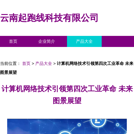
云南起跑线科技有限公司
首页
企业简介
产品大全
联系我们
企业信息
访客留言
当前位置：
首页
>
产品大全
>
计算机网络技术引领第四次工业革命 未来
图景展望
计算机网络技术引领第四次工业革命 未来
图景展望