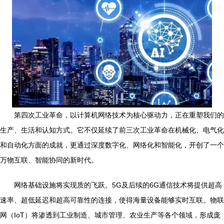
第四次工业革命，以计算机网络技术为核心驱动力，正在重塑我们的
生产、生活和认知方式。它不仅延续了前三次工业革命在机械化、电气化
和自动化方面的成就，更通过深度数字化、网络化和智能化，开创了一个
万物互联、智能协同的新时代。
网络基础设施将实现质的飞跃。5G及后续的6G通信技术将提供超高
速率、超低延迟和超高可靠性的连接，使得海量设备能够实时互联。物联
网（IoT）将渗透到工业制造、城市管理、农业生产等各个领域，形成庞