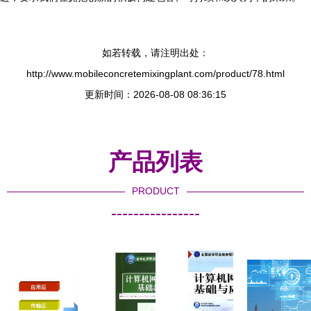
如若转载，请注明出处：
http://www.mobileconcretemixingplant.com/product/78.html
更新时间：2026-08-08 08:36:15
产品列表
PRODUCT
----------------