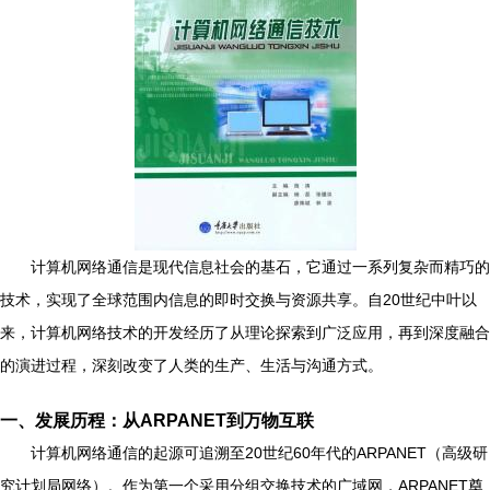
计算机网络通信是现代信息社会的基石，它通过一系列复杂而精巧的
技术，实现了全球范围内信息的即时交换与资源共享。自20世纪中叶以
来，计算机网络技术的开发经历了从理论探索到广泛应用，再到深度融合
的演进过程，深刻改变了人类的生产、生活与沟通方式。
一、发展历程：从ARPANET到万物互联
计算机网络通信的起源可追溯至20世纪60年代的ARPANET（高级研
究计划局网络）。作为第一个采用分组交换技术的广域网，ARPANET奠