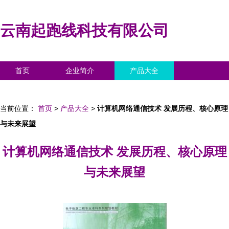
云南起跑线科技有限公司
首页
企业简介
产品大全
联系我们
企业信息
访客留言
当前位置：
首页
>
产品大全
>
计算机网络通信技术 发展历程、核心原理
与未来展望
计算机网络通信技术 发展历程、核心原理
与未来展望