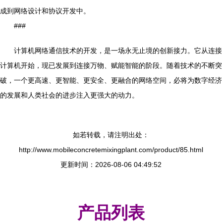
成到网络设计和协议开发中。
###
计算机网络通信技术的开发，是一场永无止境的创新接力。它从连接
计算机开始，现已发展到连接万物、赋能智能的阶段。随着技术的不断突
破，一个更高速、更智能、更安全、更融合的网络空间，必将为数字经济
的发展和人类社会的进步注入更强大的动力。
如若转载，请注明出处：
http://www.mobileconcretemixingplant.com/product/85.html
更新时间：2026-08-06 04:49:52
产品列表